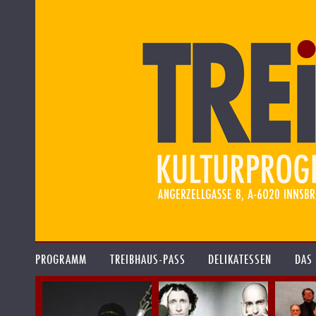
PROGRAMM
TREIBHAUS-PASS
DELIKATESSEN
DAS