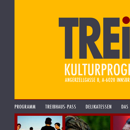
PROGRAMM
TREIBHAUS-PASS
DELIKATESSEN
DAS