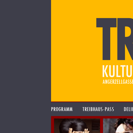
PROGRAMM
TREIBHAUS-PASS
DELI