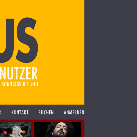
R
KONTAKT
SUCHEN
ANMELDEN