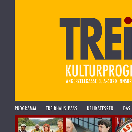
PROGRAMM
TREIBHAUS-PASS
DELIKATESSEN
DAS