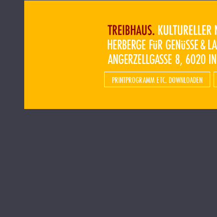
PRINTPROGRAMM ETC. DOWNLOADEN