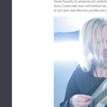
dieser Sounds ist universal und veränder
Sonic Codex hakt man nicht einfach ab,
er sich über viele Wochen und Monate i