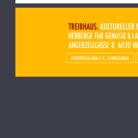
PRINTPROGRAMM ETC. DOWNLOADEN