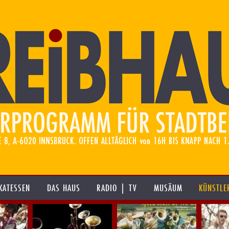
KATESSEN
DAS HAUS
RADIO | TV
MUSÄUM
KÜNSTLE