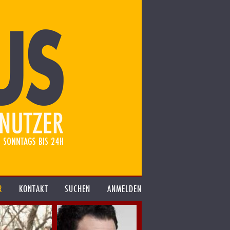
R
KONTAKT
SUCHEN
ANMELDEN