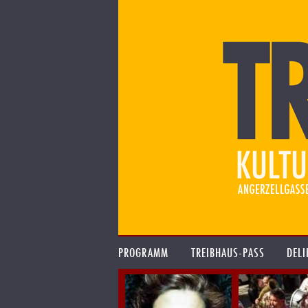
PROGRAMM
TREIBHAUS-PASS
DELI