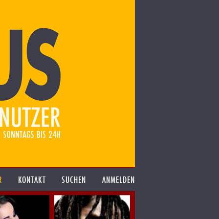
R
KONTAKT
SUCHEN
ANMELDEN