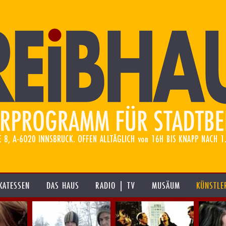
KATESSEN
DAS HAUS
RADIO | TV
MUSÄUM
KÜNSTLE