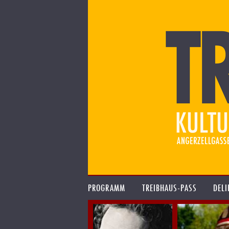
PROGRAMM
TREIBHAUS-PASS
DELI