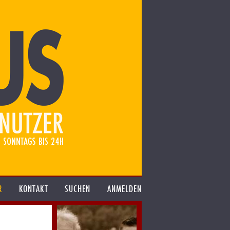
R
KONTAKT
SUCHEN
ANMELDEN