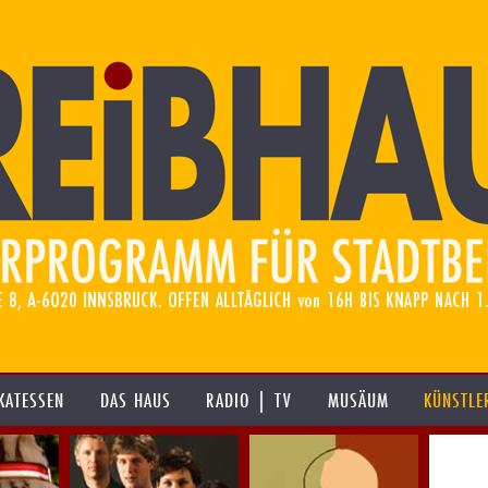
KATESSEN
DAS HAUS
RADIO | TV
MUSÄUM
KÜNSTLE