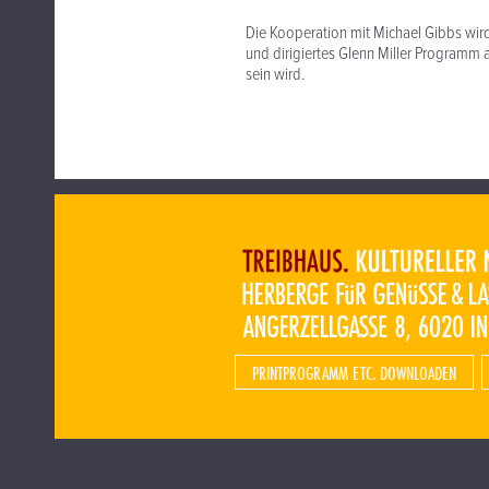
Die Kooperation mit Michael Gibbs wird
und dirigiertes Glenn Miller Programm 
sein wird.
PRINTPROGRAMM ETC. DOWNLOADEN