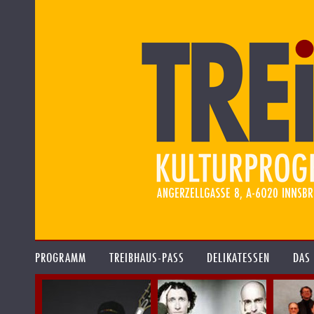
PROGRAMM
TREIBHAUS-PASS
DELIKATESSEN
DAS