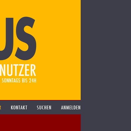
R
KONTAKT
SUCHEN
ANMELDEN