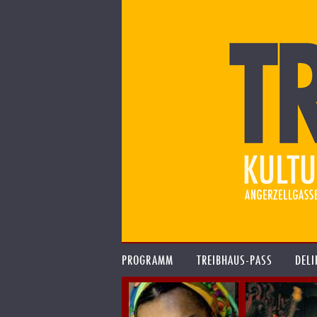
PROGRAMM
TREIBHAUS-PASS
DELI