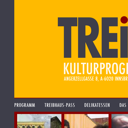
PROGRAMM
TREIBHAUS-PASS
DELIKATESSEN
DAS