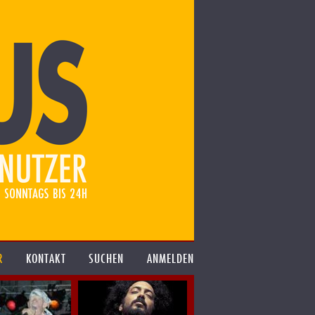
R
KONTAKT
SUCHEN
ANMELDEN