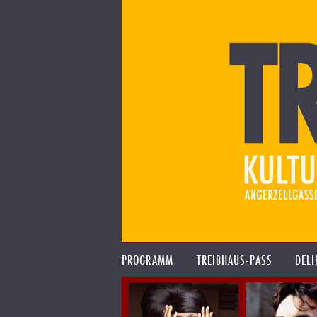
PROGRAMM
TREIBHAUS-PASS
DELI