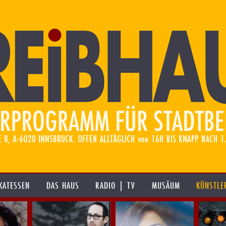
KATESSEN
DAS HAUS
RADIO | TV
MUSÄUM
KÜNSTLE