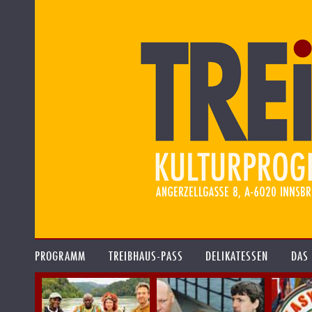
PROGRAMM
TREIBHAUS-PASS
DELIKATESSEN
DAS