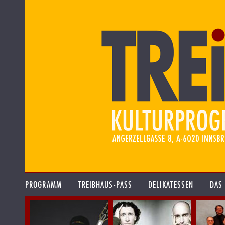
PROGRAMM
TREIBHAUS-PASS
DELIKATESSEN
DAS