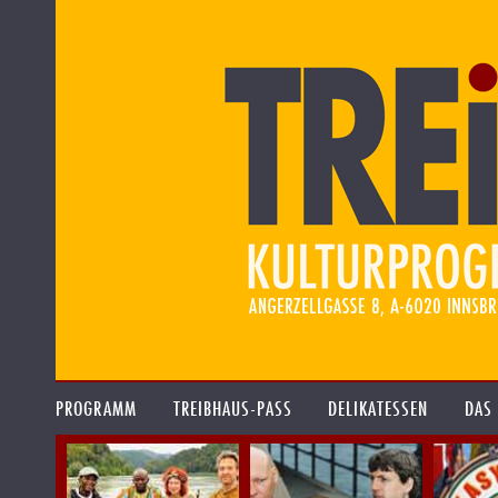
PROGRAMM
TREIBHAUS-PASS
DELIKATESSEN
DAS