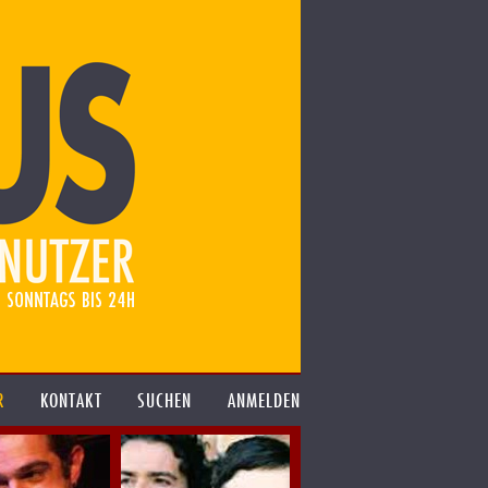
R
KONTAKT
SUCHEN
ANMELDEN