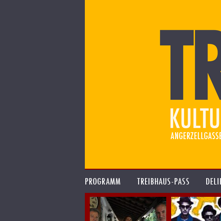
PROGRAMM
TREIBHAUS-PASS
DELI