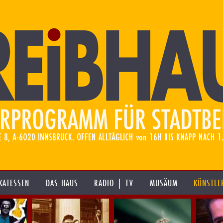
KATESSEN
DAS HAUS
RADIO | TV
MUSÄUM
KÜNSTLE