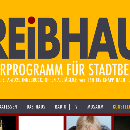
KATESSEN
DAS HAUS
RADIO | TV
MUSÄUM
KÜNSTLE