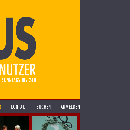
R
KONTAKT
SUCHEN
ANMELDEN