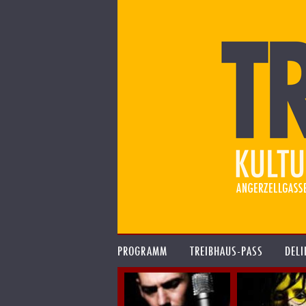
PROGRAMM
TREIBHAUS-PASS
DELI