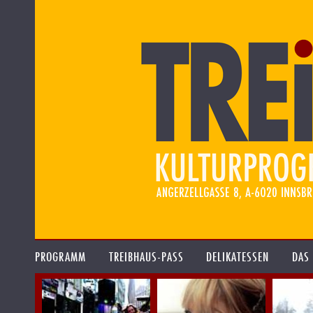
PROGRAMM
TREIBHAUS-PASS
DELIKATESSEN
DAS