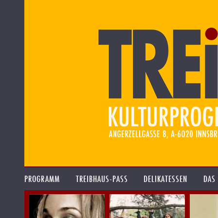
PROGRAMM
TREIBHAUS-PASS
DELIKATESSEN
DAS