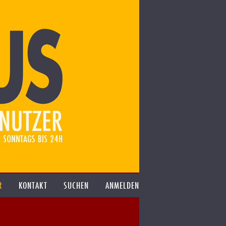
R
KONTAKT
SUCHEN
ANMELDEN