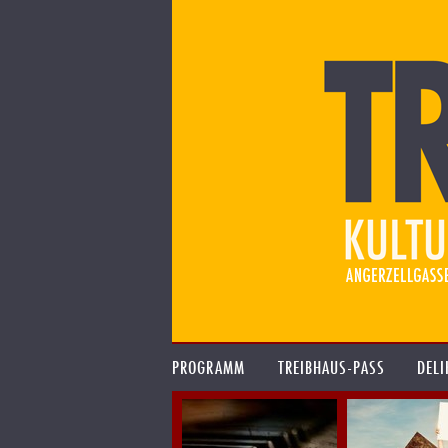
PROGRAMM
TREIBHAUS-PASS
DELI