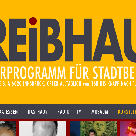
KATESSEN
DAS HAUS
RADIO | TV
MUSÄUM
KÜNSTLE