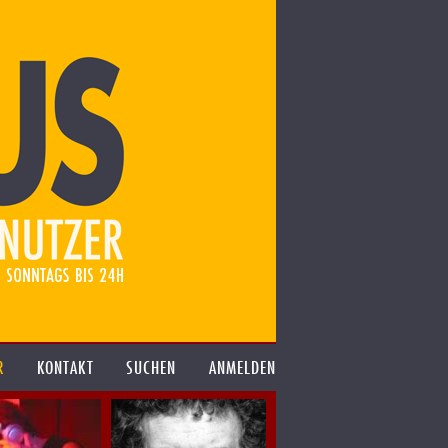
R
KONTAKT
SUCHEN
ANMELDEN