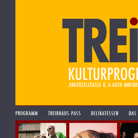
PROGRAMM
TREIBHAUS-PASS
DELIKATESSEN
DAS