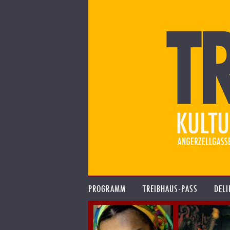
PROGRAMM
TREIBHAUS-PASS
DELI