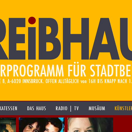
KATESSEN
DAS HAUS
RADIO | TV
MUSÄUM
KÜNSTLE