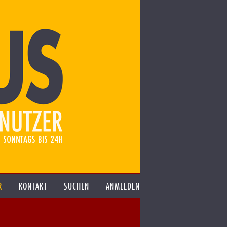
R
KONTAKT
SUCHEN
ANMELDEN