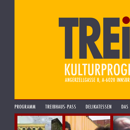
PROGRAMM
TREIBHAUS-PASS
DELIKATESSEN
DAS