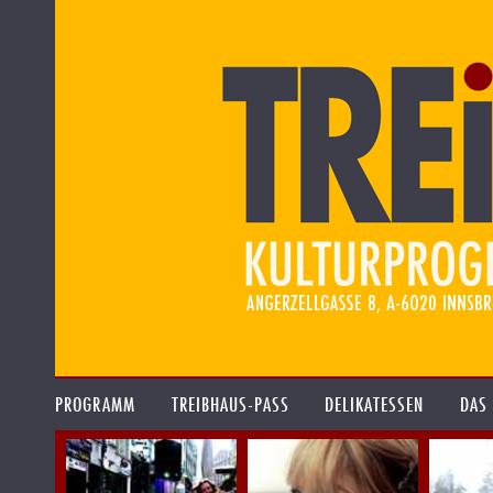
PROGRAMM
TREIBHAUS-PASS
DELIKATESSEN
DAS