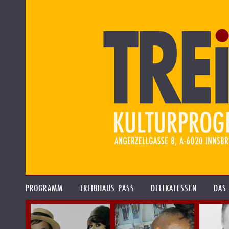
PROGRAMM
TREIBHAUS-PASS
DELIKATESSEN
DAS