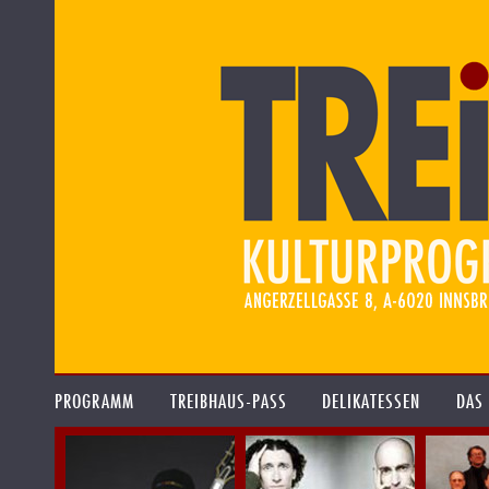
PROGRAMM
TREIBHAUS-PASS
DELIKATESSEN
DAS