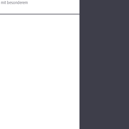
ef mit besonderem