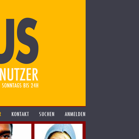
R
KONTAKT
SUCHEN
ANMELDEN