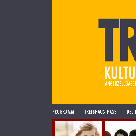
PROGRAMM
TREIBHAUS-PASS
DELI