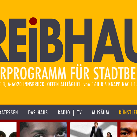
KATESSEN
DAS HAUS
RADIO | TV
MUSÄUM
KÜNSTLE