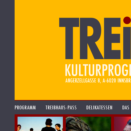
PROGRAMM
TREIBHAUS-PASS
DELIKATESSEN
DAS