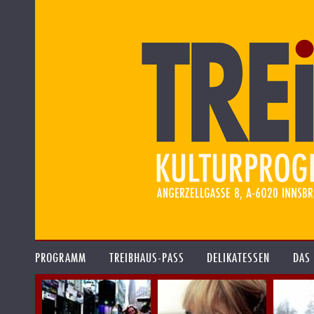
PROGRAMM
TREIBHAUS-PASS
DELIKATESSEN
DAS