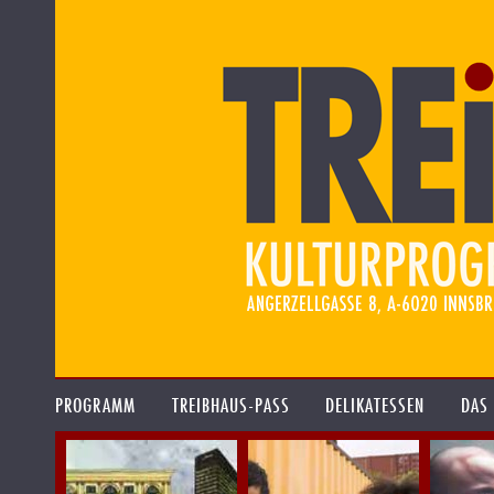
PROGRAMM
TREIBHAUS-PASS
DELIKATESSEN
DAS