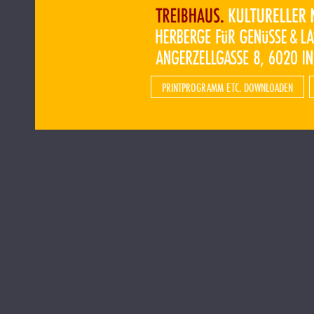
PRINTPROGRAMM ETC. DOWNLOADEN