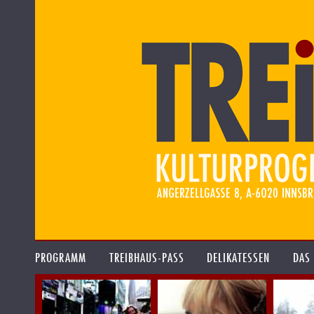
PROGRAMM
TREIBHAUS-PASS
DELIKATESSEN
DAS