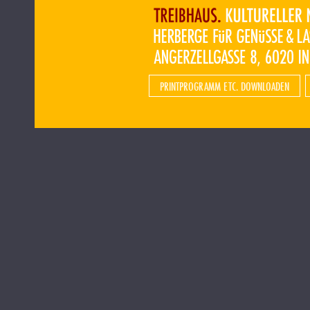
PRINTPROGRAMM ETC. DOWNLOADEN