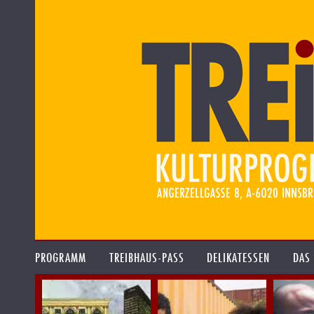
PROGRAMM
TREIBHAUS-PASS
DELIKATESSEN
DAS