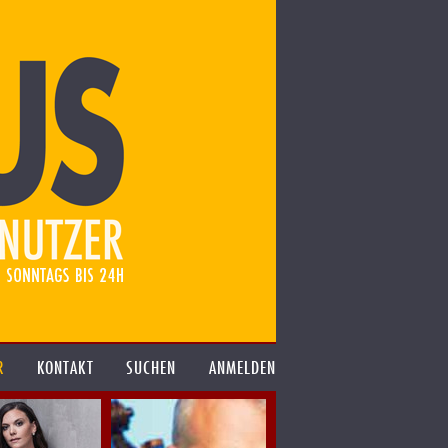
R
KONTAKT
SUCHEN
ANMELDEN