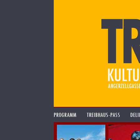
PROGRAMM
TREIBHAUS-PASS
DELI