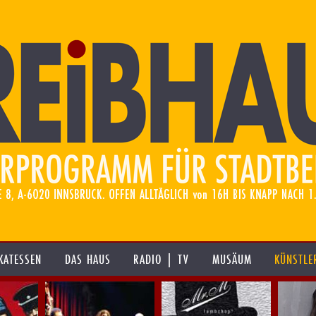
KATESSEN
DAS HAUS
RADIO | TV
MUSÄUM
KÜNSTLE