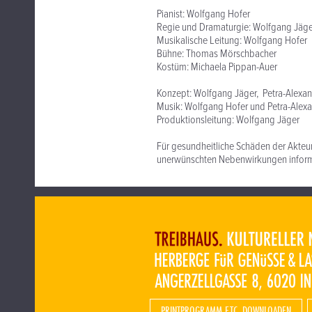
Pianist: Wolfgang Hofer
Regie und Dramaturgie: Wolfgang Jäge
Musikalische Leitung: Wolfgang Hofer
Bühne: Thomas Mörschbacher
Kostüm: Michaela Pippan-Auer
Konzept: Wolfgang Jäger, Petra-Alexa
Musik: Wolfgang Hofer und Petra-Alex
Produktionsleitung: Wolfgang Jäger
Für gesundheitliche Schäden der Akteu
unerwünschten Nebenwirkungen informie
PRINTPROGRAMM ETC. DOWNLOADEN