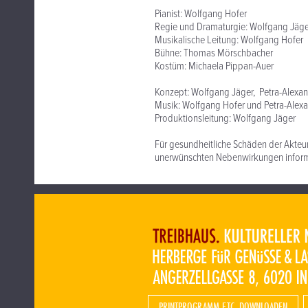
Pianist: Wolfgang Hofer
Regie und Dramaturgie: Wolfgang Jäge
Musikalische Leitung: Wolfgang Hofer
Bühne: Thomas Mörschbacher
Kostüm: Michaela Pippan-Auer
Konzept: Wolfgang Jäger, Petra-Alexa
Musik: Wolfgang Hofer und Petra-Alex
Produktionsleitung: Wolfgang Jäger
Für gesundheitliche Schäden der Akteu
unerwünschten Nebenwirkungen informie
PRINTPROGRAMM ETC. DOWNLOADEN