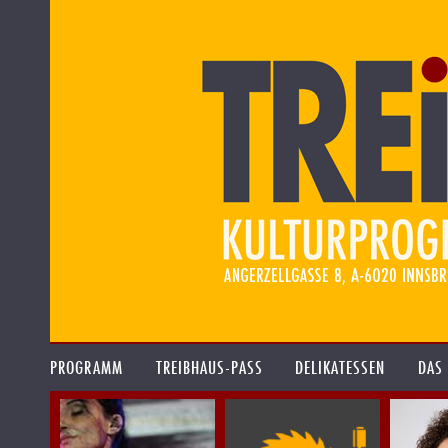
PROGRAMM
TREIBHAUS-PASS
DELIKATESSEN
DAS