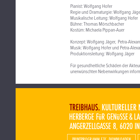
Pianist: Wolfgang Hofer
Regie und Dramaturgie: Wolfgang Jäge
Musikalische Leitung: Wolfgang Hofer
Bühne: Thomas Mörschbacher
Kostüm: Michaela Pippan-Auer
Konzept: Wolfgang Jäger, Petra-Alexa
Musik: Wolfgang Hofer und Petra-Alex
Produktionsleitung: Wolfgang Jäger
Für gesundheitliche Schäden der Akteu
unerwünschten Nebenwirkungen informie
PRINTPROGRAMM ETC. DOWNLOADEN