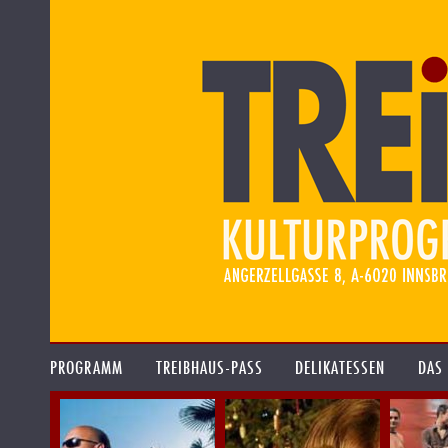
PROGRAMM
TREIBHAUS-PASS
DELIKATESSEN
DAS