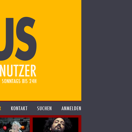
R
KONTAKT
SUCHEN
ANMELDEN