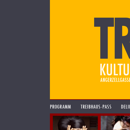
PROGRAMM
TREIBHAUS-PASS
DELI