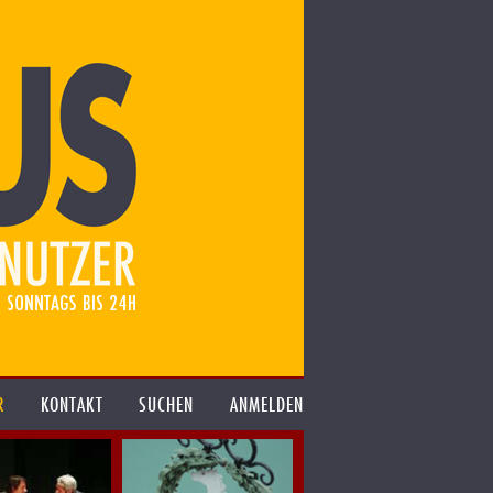
R
KONTAKT
SUCHEN
ANMELDEN