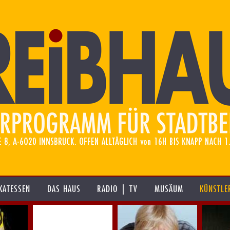
KATESSEN
DAS HAUS
RADIO | TV
MUSÄUM
KÜNSTLE