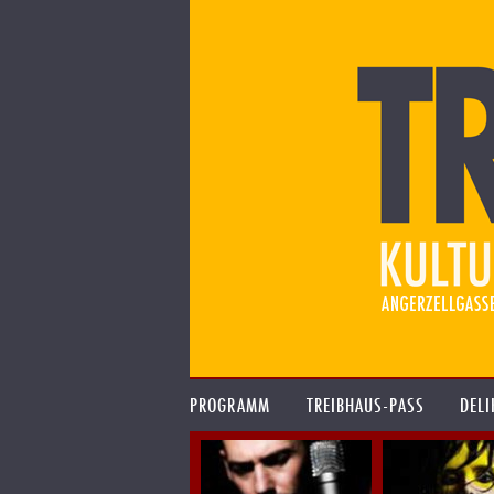
PROGRAMM
TREIBHAUS-PASS
DELI