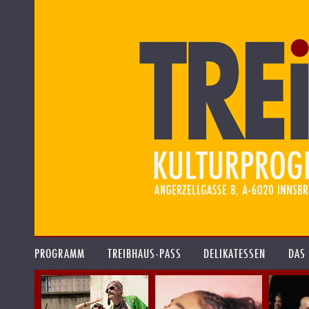
PROGRAMM
TREIBHAUS-PASS
DELIKATESSEN
DAS