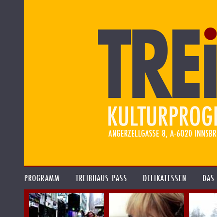
PROGRAMM
TREIBHAUS-PASS
DELIKATESSEN
DAS