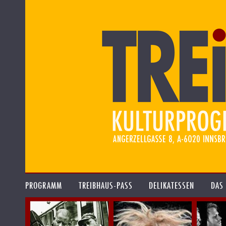
PROGRAMM
TREIBHAUS-PASS
DELIKATESSEN
DAS