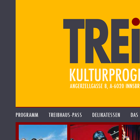
PROGRAMM
TREIBHAUS-PASS
DELIKATESSEN
DAS