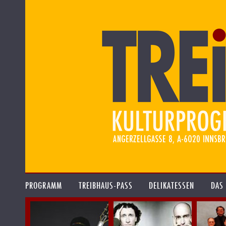
PROGRAMM
TREIBHAUS-PASS
DELIKATESSEN
DAS