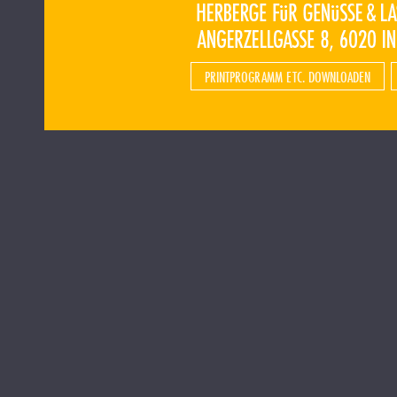
PRINTPROGRAMM ETC. DOWNLOADEN