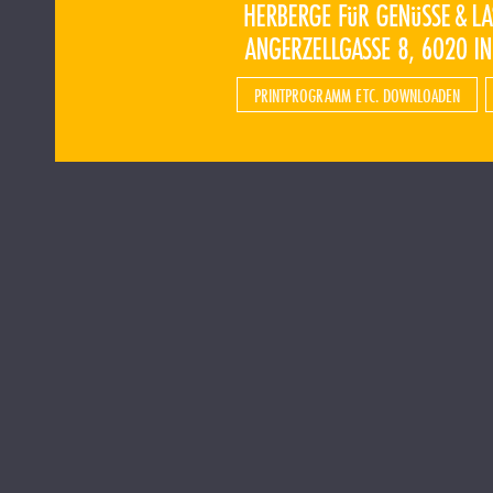
PRINTPROGRAMM ETC. DOWNLOADEN