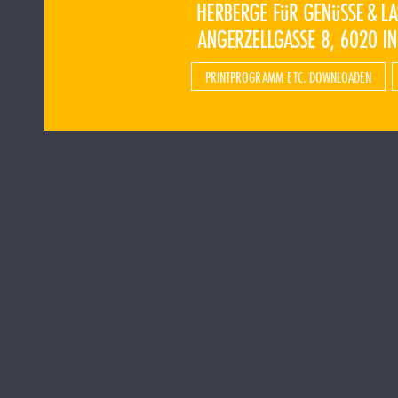
PRINTPROGRAMM ETC. DOWNLOADEN