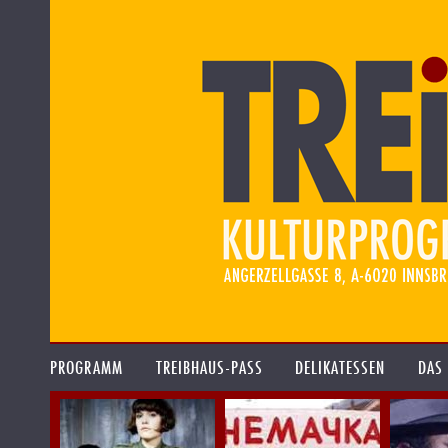
PROGRAMM
TREIBHAUS-PASS
DELIKATESSEN
DAS