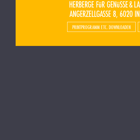
PRINTPROGRAMM ETC. DOWNLOADEN