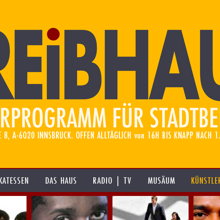
KATESSEN
DAS HAUS
RADIO | TV
MUSÄUM
KÜNSTLE