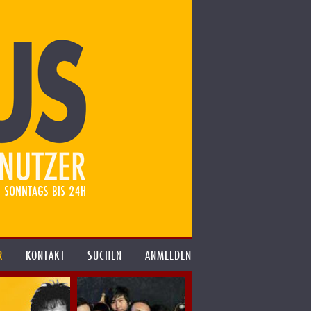
R
KONTAKT
SUCHEN
ANMELDEN