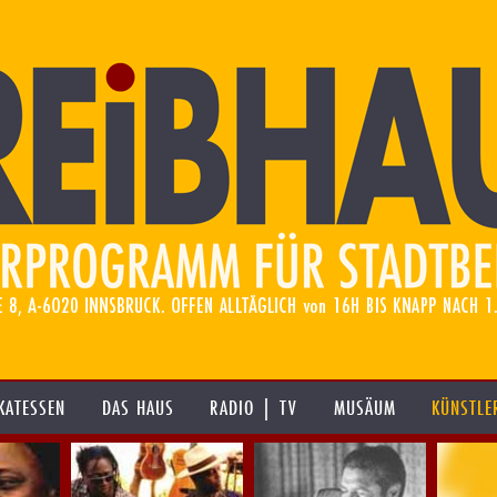
KATESSEN
DAS HAUS
RADIO | TV
MUSÄUM
KÜNSTLE